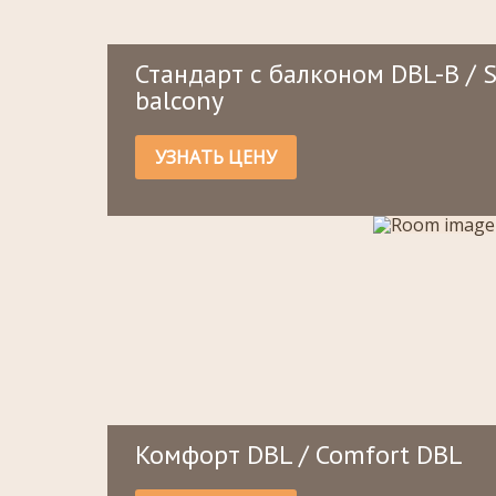
Стандарт с балконом DBL-B / 
balcony
УЗНАТЬ ЦЕНУ
Комфорт DBL / Comfort DBL