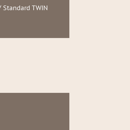
/ Standard TWIN