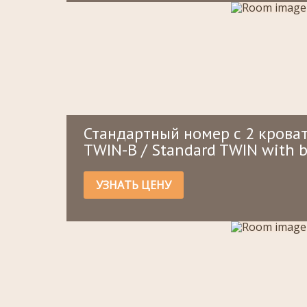
Стандартный номер с 2 крова
TWIN-B / Standard TWIN with 
УЗНАТЬ ЦЕНУ