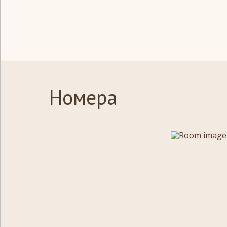
Номера