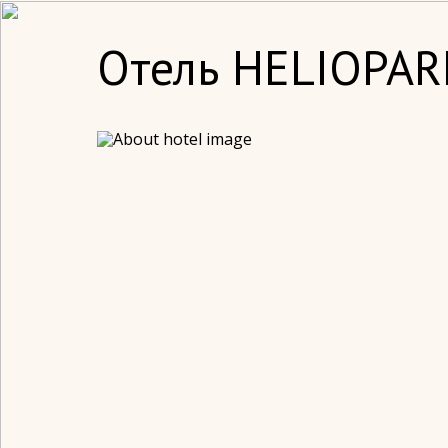
Отель HELIOPAR