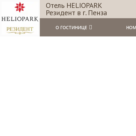
Отель HELIOPARK
Резидент в г. Пенза
О ГОСТИНИЦЕ
НОМ