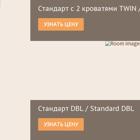
Стандарт с 2 кроватями TWIN 
УЗНАТЬ ЦЕНУ
Стандарт DBL / Standard DBL
УЗНАТЬ ЦЕНУ