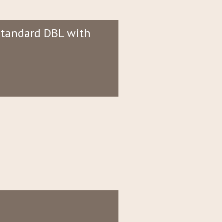
Standard DBL with