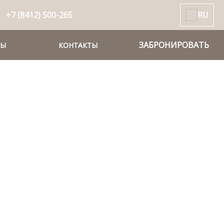
+7 (8412) 500-265
RU
ЗАБРОНИРОВАТЬ
РЫ
КОНТАКТЫ