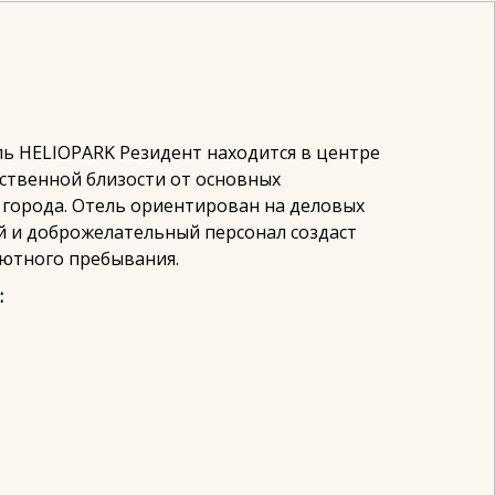
ь HELIOPARK Резидент находится в центре
дственной близости от основных
города. Отель ориентирован на деловых
 и доброжелательный персонал создаст
уютного пребывания.
: