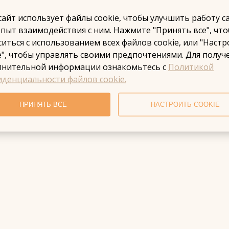
сайт использует файлы cookie, чтобы улучшить работу с
пыт взаимодействия с ним. Нажмите "Принять все", чт
ситься с использованием всех файлов cookie, или "Наст
e", чтобы управлять своими предпочтениями. Для получ
лнительной информации ознакомьтесь с
Политикой
денциальности файлов cookie.
ПРИНЯТЬ ВСЕ
НАСТРОИТЬ COOKIE